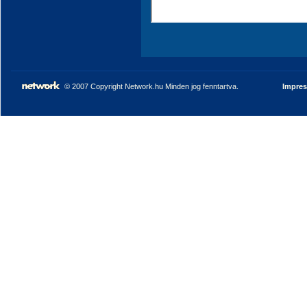
© 2007 Copyright Network.hu Minden jog fenntartva.
Impre