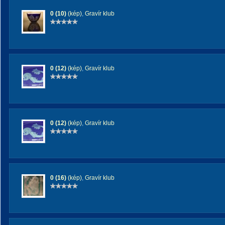
0 (10)
(kép)
,
Gravír klub
0 (12)
(kép)
,
Gravír klub
0 (12)
(kép)
,
Gravír klub
0 (16)
(kép)
,
Gravír klub