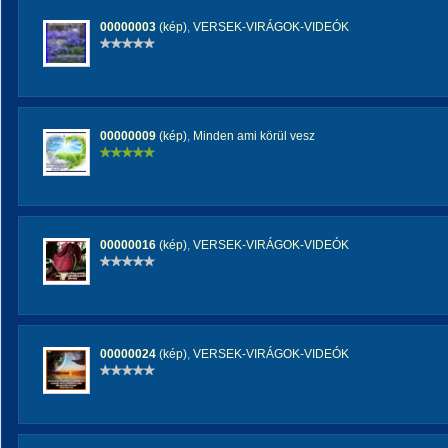
00000003
(kép)
,
VERSEK-VIRÁGOK-VIDEÓK
00000009
(kép)
,
Minden ami körül vesz
00000016
(kép)
,
VERSEK-VIRÁGOK-VIDEÓK
00000024
(kép)
,
VERSEK-VIRÁGOK-VIDEÓK