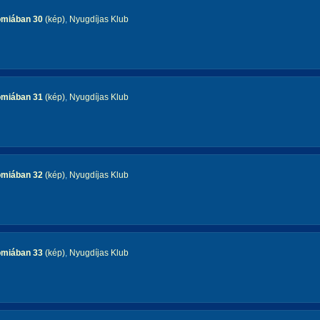
omiában 30
(kép)
,
Nyugdíjas Klub
omiában 31
(kép)
,
Nyugdíjas Klub
omiában 32
(kép)
,
Nyugdíjas Klub
omiában 33
(kép)
,
Nyugdíjas Klub