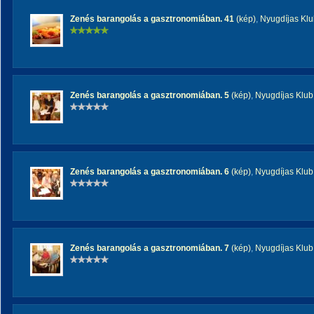
Zenés barangolás a gasztronomiában. 41
(kép)
,
Nyugdíjas Kl
Zenés barangolás a gasztronomiában. 5
(kép)
,
Nyugdíjas Klub
Zenés barangolás a gasztronomiában. 6
(kép)
,
Nyugdíjas Klub
Zenés barangolás a gasztronomiában. 7
(kép)
,
Nyugdíjas Klub