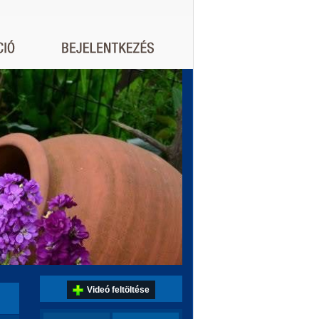
Videó feltöltése