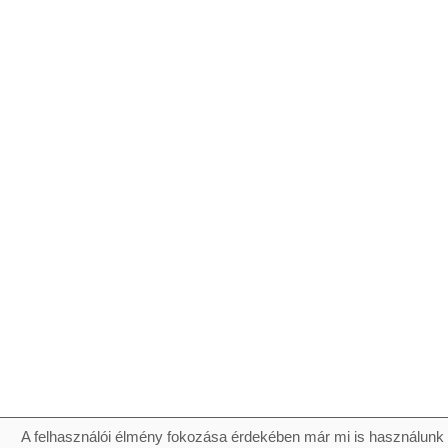
A felhasználói élmény fokozása érdekében már mi is használunk 