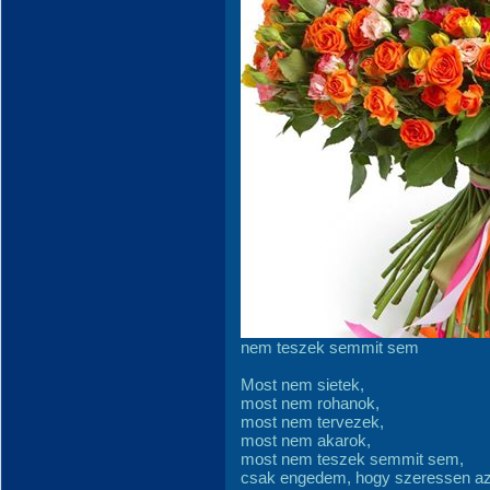
nem teszek semmit sem
Most nem sietek,
most nem rohanok,
most nem tervezek,
most nem akarok,
most nem teszek semmit sem,
csak engedem, hogy szeressen az 