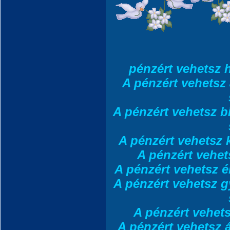
pénzért vehetsz h
A pénzért vehetsz
A pénzért vehetsz bi
A pénzért vehetsz 
A pénzért vehet
A pénzért vehetsz é
A pénzért vehetsz g
A pénzért vehets
A pénzért vehetsz á