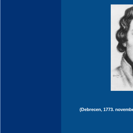
(Debrecen, 1773. november